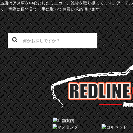
当店はアメ車を中心としたミニカー、雑貨を取り扱ってます。アーテル
り、実際に目で見て、手に取ってお買い求め頂けます。