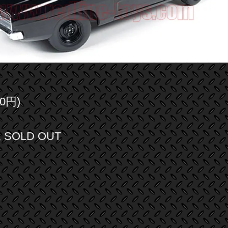
0円)
SOLD OUT