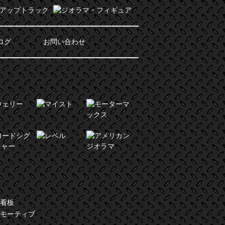
ログ
お問い合わせ