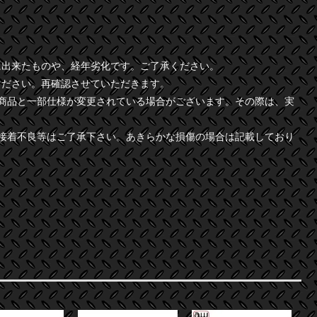
に出来たものや、経年劣化です。ご了承ください。
ください。再確認させていただきます。
商品と一部仕様が変更されている場合がございます。その際は、実
接着不良等はご了承下さい。あきらかな損傷の場合は記載しており