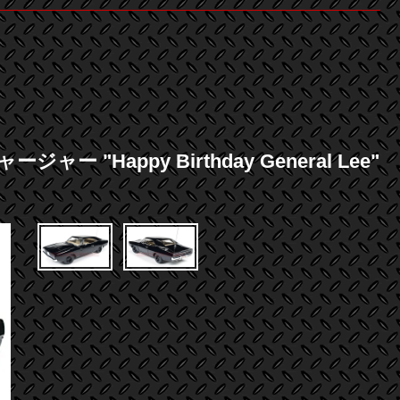
 "Happy Birthday General Lee"