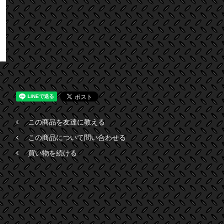
この商品を友達に教える
この商品について問い合わせる
買い物を続ける