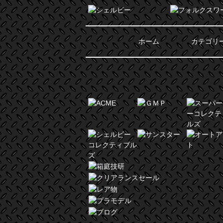
ホーム
カテゴリ