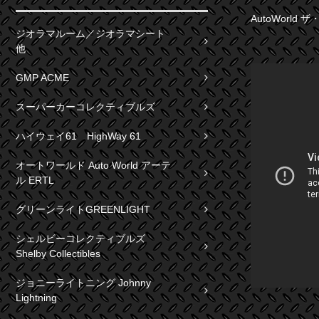
AutoWorld 
ジオラマルーム／ジオラマシート
他
GMP ACME
スーパーカーコレクティブルズ
ハイウェイ61 HighWay 61
オートワールド Auto World アーテ
ル ERTL
グリーンライトGREENLIGHT
シェルビーコレクティブルズ
Shelby Collectibles
ジョニーライトニング Johnny
Lightning