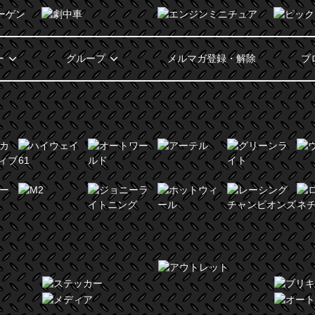
ー
グループ
メルマガ登録・解除
ブ