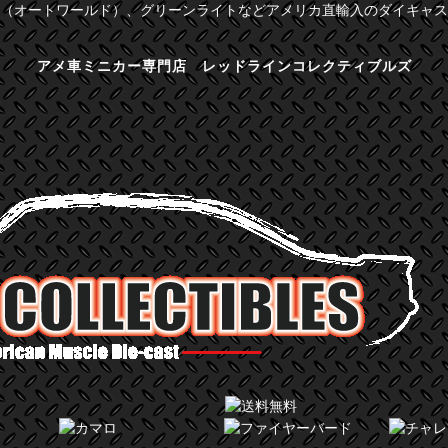
（オートワールド）、グリーンライトなどアメリカ直輸入のダイキャス
アメ車ミニカー専門店 レッドラインコレクティブルズ