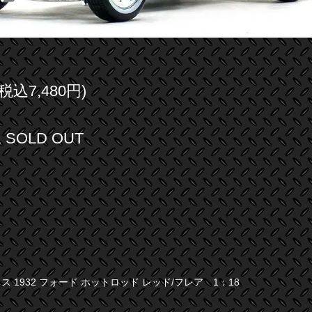
(税込7,480円)
SOLD OUT
 1932 フォード ホットロッド レッド/フレア 1：18