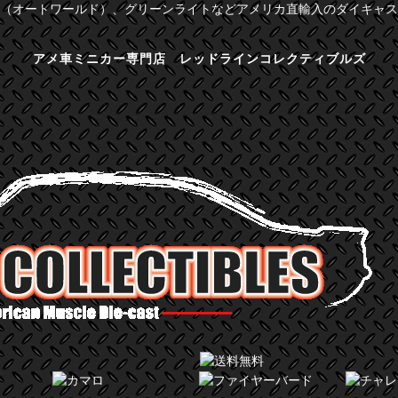
（オートワールド）、グリーンライトなどアメリカ直輸入のダイキャス
アメ車ミニカー専門店 レッドラインコレクティブルズ