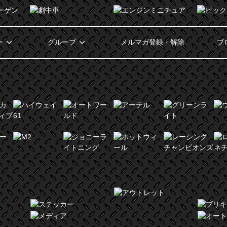
ー
グループ
メルマガ登録・解除
ブ