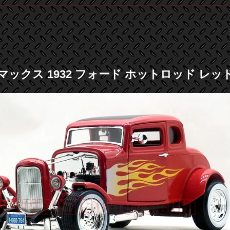
ックス 1932 フォード ホットロッド レッ