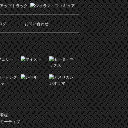
ログ
お問い合わせ