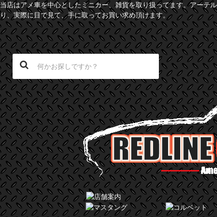
当店はアメ車を中心としたミニカー、雑貨を取り扱ってます。アーテル
り、実際に目で見て、手に取ってお買い求め頂けます。