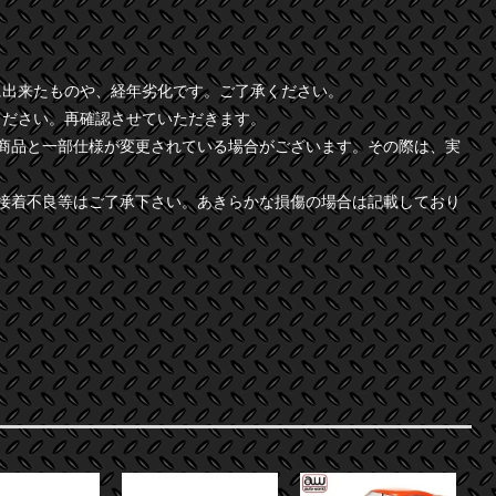
に出来たものや、経年劣化です。ご了承ください。
ください。再確認させていただきます。
商品と一部仕様が変更されている場合がございます。その際は、実
接着不良等はご了承下さい。あきらかな損傷の場合は記載しており