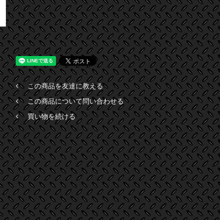
この商品を友達に教える
この商品について問い合わせる
買い物を続ける