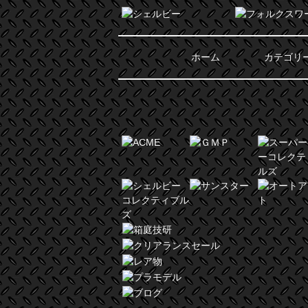
ホーム
カテゴリ