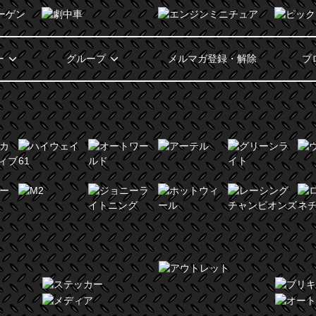
ー
グループ
メルマガ登録・解除
ブ