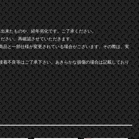
に出来たものや、経年劣化です。ご了承ください。
ください。再確認させていただきます。
商品と一部仕様が変更されている場合がございます。その際は、実
接着不良等はご了承下さい。あきらかな損傷の場合は記載しており