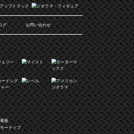
ログ
お問い合わせ