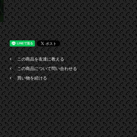
この商品を友達に教える
この商品について問い合わせる
買い物を続ける