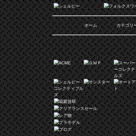
ホーム
カテゴリ