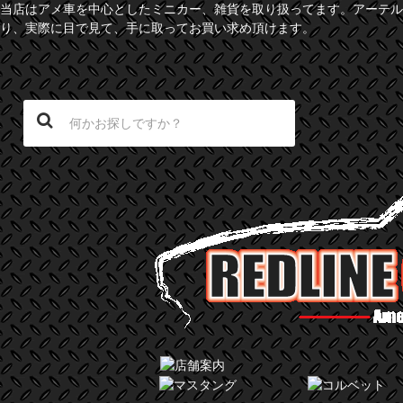
当店はアメ車を中心としたミニカー、雑貨を取り扱ってます。アーテル
り、実際に目で見て、手に取ってお買い求め頂けます。