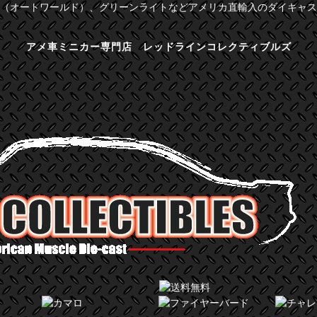
（オートワールド）、グリーンライトなどアメリカ直輸入のダイキャス
アメ車ミニカー専門店 レッドラインコレクティブルズ