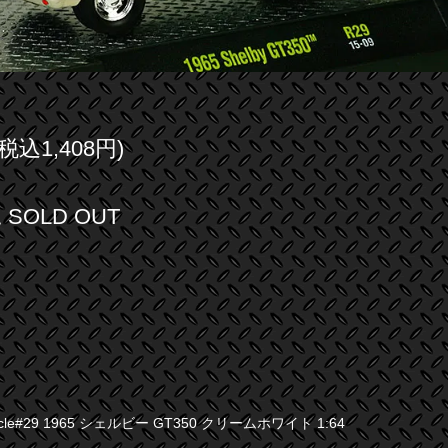
(税込1,408円)
SOLD OUT
Muscle#29 1965 シェルビー GT350 クリームホワイト 1:64