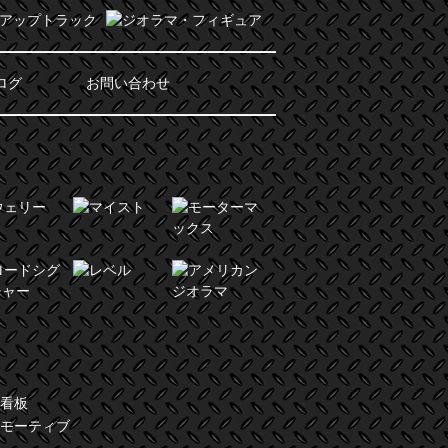
ログ
お問い合わせ