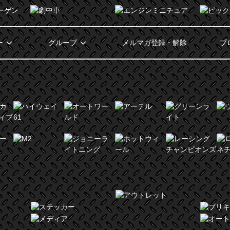
ー
グループ
メルマガ登録・解除
ブ