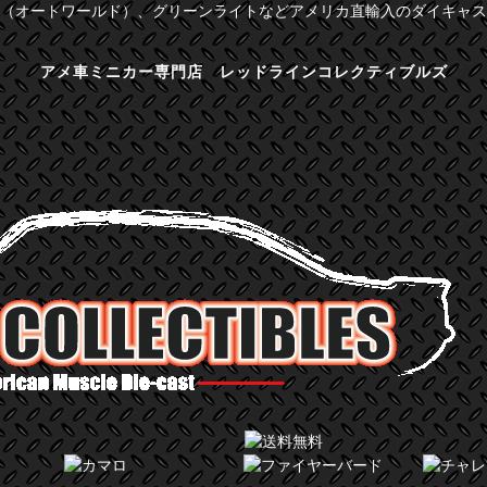
（オートワールド）、グリーンライトなどアメリカ直輸入のダイキャス
アメ車ミニカー専門店 レッドラインコレクティブルズ