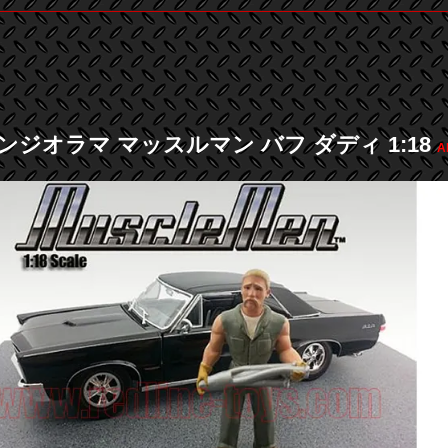
ジオラマ マッスルマン バフ ダディ 1:18
A