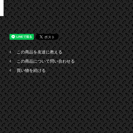
この商品を友達に教える
この商品について問い合わせる
買い物を続ける