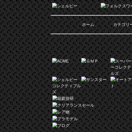
ホーム
カテゴリ