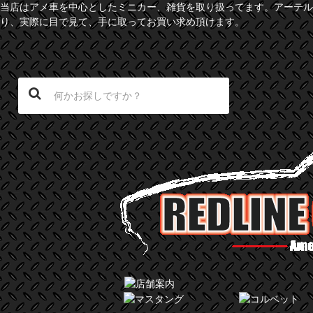
当店はアメ車を中心としたミニカー、雑貨を取り扱ってます。アーテル
り、実際に目で見て、手に取ってお買い求め頂けます。