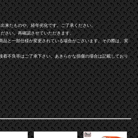
に出来たものや、経年劣化です。ご了承ください。
ください。再確認させていただきます。
商品と一部仕様が変更されている場合がございます。その際は、実
接着不良等はご了承下さい。あきらかな損傷の場合は記載しており