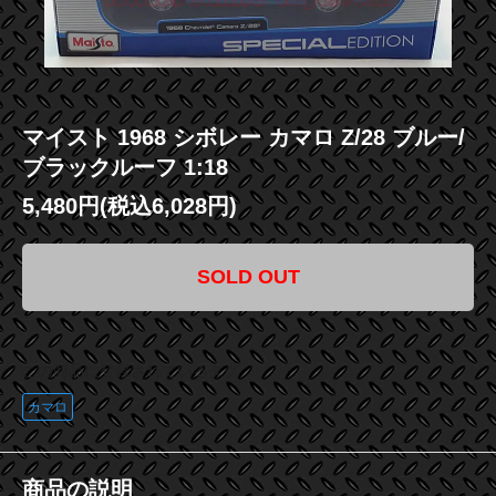
マイスト 1968 シボレー カマロ Z/28 ブルー/
ブラックルーフ 1:18
5,480円(税込6,028円)
SOLD OUT
この商品に登録されているタグ
カマロ
商品の説明