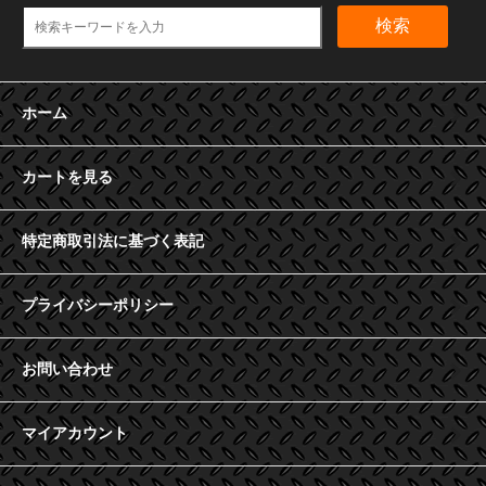
検索
ホーム
カートを見る
特定商取引法に基づく表記
プライバシーポリシー
お問い合わせ
マイアカウント