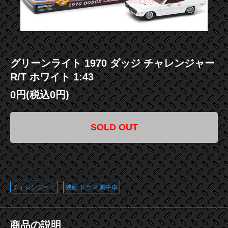
グリーンライト 1970 ダッジ チャレンジャー
R/T ホワイト 1:43
0円(税込0円)
SOLD OUT
この商品に登録されているタグ
チャレンジャー
映画 ドラマ 劇中車
商品の説明