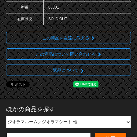
型番
86301
在庫状況
SOLD OUT
この商品を友達に教える
この商品について問い合わせる
返品について
ほかの商品を探す