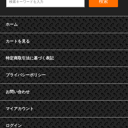
検索
ホーム
カートを見る
特定商取引法に基づく表記
プライバシーポリシー
お問い合わせ
マイアカウント
ログイン