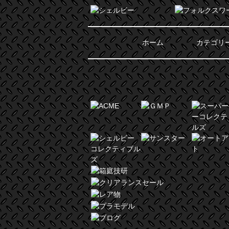
ホーム
カテゴリ