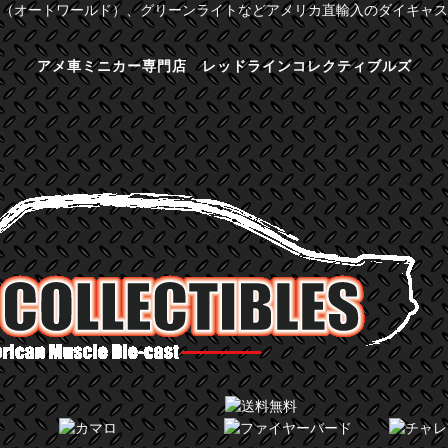
（オートワールド）、グリーンライトなどアメリカ直輸入のダイキャス
アメ車ミニカー専門店 レッドラインコレクティブルズ