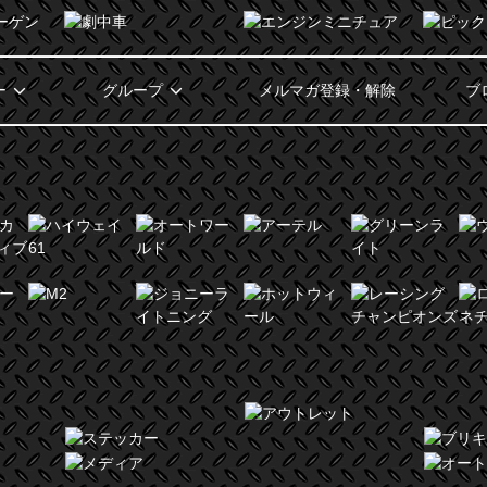
ー
グループ
メルマガ登録・解除
ブ