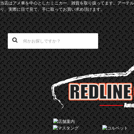
当店はアメ車を中心としたミニカー、雑貨を取り扱ってます。アーテル
り、実際に目で見て、手に取ってお買い求め頂けます。