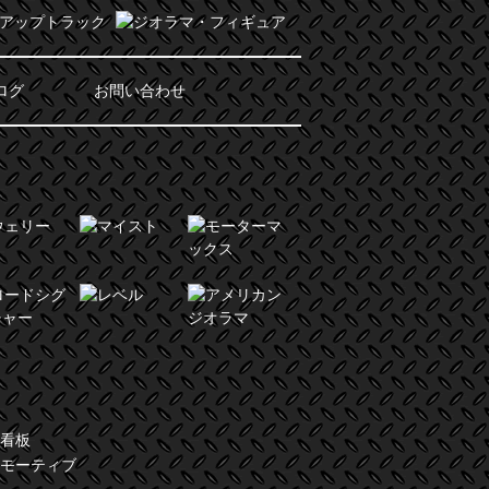
ログ
お問い合わせ