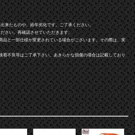
に出来たものや、経年劣化です。ご了承ください。
ください。再確認させていただきます。
商品と一部仕様が変更されている場合がございます。その際は、実
接着不良等はご了承下さい。あきらかな損傷の場合は記載しており