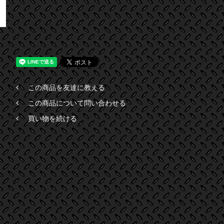
この商品を友達に教える
この商品について問い合わせる
買い物を続ける