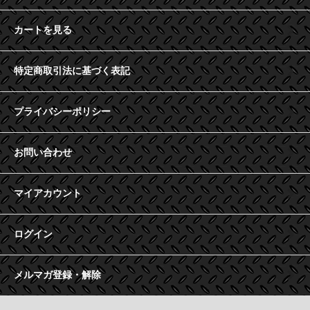
カートを見る
特定商取引法に基づく表記
プライバシーポリシー
お問い合わせ
マイアカウント
ログイン
メルマガ登録・解除