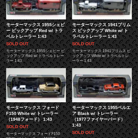
モーターマックス 1955シェビ
モーターマックス 1941プリム
ー ピックアップ Red w/ トラ
ス ピックアップ White w/ ト
ベルトレーラー 1:43
ラベルトレーラー 1:43
SOLD OUT
SOLD OUT
モーターマックス 1955シェビー ピ
モーターマックス 1941プリムス ピ
ックアップ Red w/ トラベルトレー
ックアップ White w/ トラベルトレ
ラー 1:43
ーラー 1:43
モーターマックス フォード
モーターマックス 1955ベルエ
F150 White w/ トレーラー
ア Black w/ トレーラー
（1948フォード） 1:43
（1977ファイヤーバード）
1:43
SOLD OUT
SOLD OUT
モーターマックス フォードF150