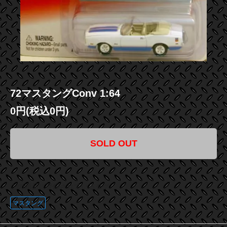
72マスタングConv 1:64
0円(税込0円)
SOLD OUT
この商品に登録されているタグ
マスタング