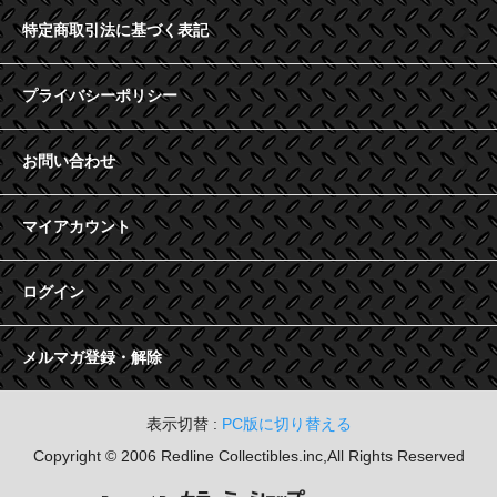
特定商取引法に基づく表記
プライバシーポリシー
お問い合わせ
マイアカウント
ログイン
メルマガ登録・解除
表示切替 :
PC版に切り替える
Copyright © 2006 Redline Collectibles.inc,All Rights Reserved