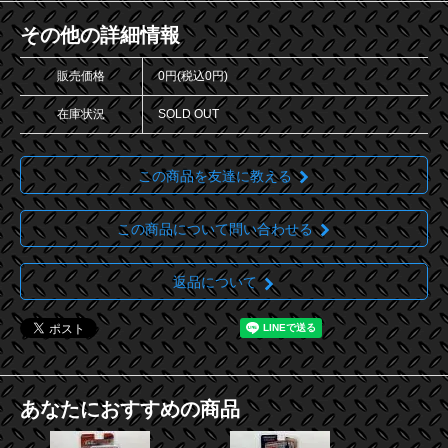
その他の詳細情報
販売価格
0円(税込0円)
在庫状況
SOLD OUT
この商品を友達に教える
この商品について問い合わせる
返品について
あなたにおすすめの商品