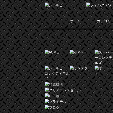
ホーム
カテゴリ