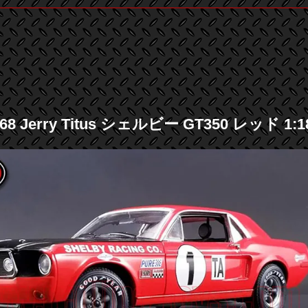
68 Jerry Titus シェルビー GT350 レッド 1: