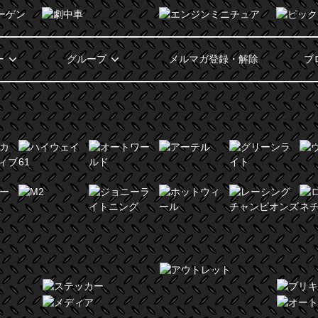
ー
グループ
メルマガ登録・解除
ブ