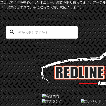
当店はアメ車を中心としたミニカー、雑貨を取り扱ってます。アーテル
り、実際に目で見て、手に取ってお買い求め頂けます。