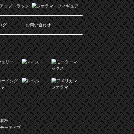
ログ
お問い合わせ