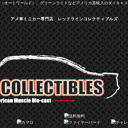
（オートワールド）、グリーンライトなどアメリカ直輸入のダイキャス
アメ車ミニカー専門店 レッドラインコレクティブルズ