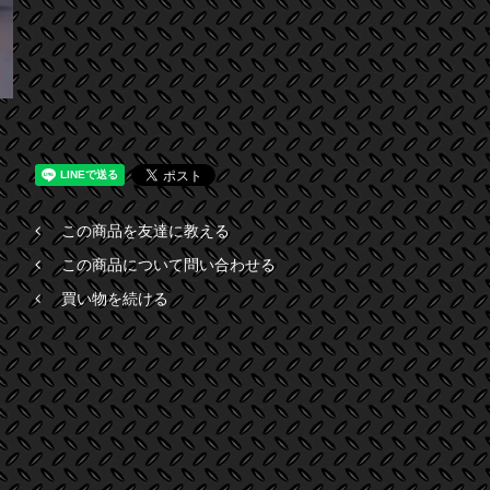
この商品を友達に教える
この商品について問い合わせる
買い物を続ける