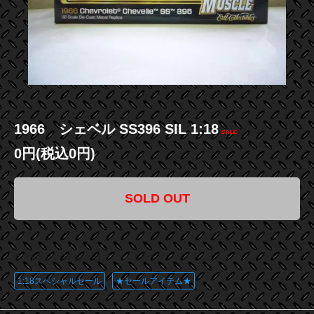
1966 シェベル SS396 SIL 1:18
0円(税込0円)
SOLD OUT
この商品に登録されているタグ
1:18スペシャルセール
★セールアイテム★