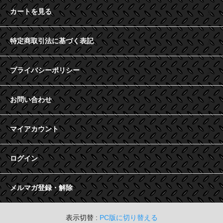
カートを見る
特定商取引法に基づく表記
プライバシーポリシー
お問い合わせ
マイアカウント
ログイン
メルマガ登録・解除
表示切替 :
PC版に切り替える