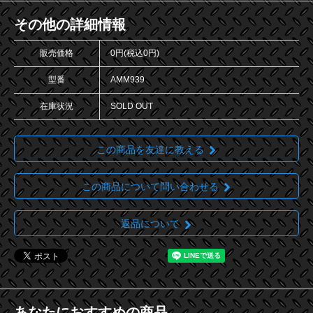
その他の詳細情報
販売価格
0円(税込0円)
型番
AMM939
在庫状況
SOLD OUT
この商品を友達に教える
この商品について問い合わせる
返品について
あなたにおすすめの商品