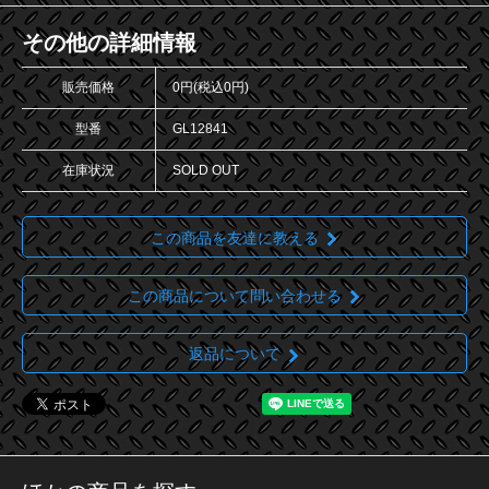
その他の詳細情報
販売価格
0円(税込0円)
型番
GL12841
在庫状況
SOLD OUT
この商品を友達に教える
この商品について問い合わせる
返品について