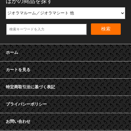
ほかの商品を探す
検索
ホーム
カートを見る
特定商取引法に基づく表記
プライバシーポリシー
お問い合わせ