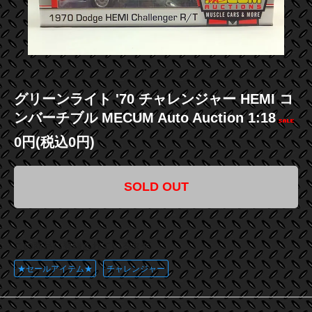
グリーンライト '70 チャレンジャー HEMI コ
ンバーチブル MECUM Auto Auction 1:18
0円(税込0円)
SOLD OUT
この商品に登録されているタグ
★セールアイテム★
チャレンジャー