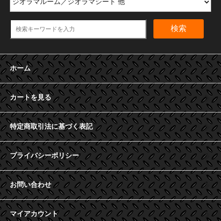
検索
ホーム
カートを見る
特定商取引法に基づく表記
プライバシーポリシー
お問い合わせ
マイアカウント