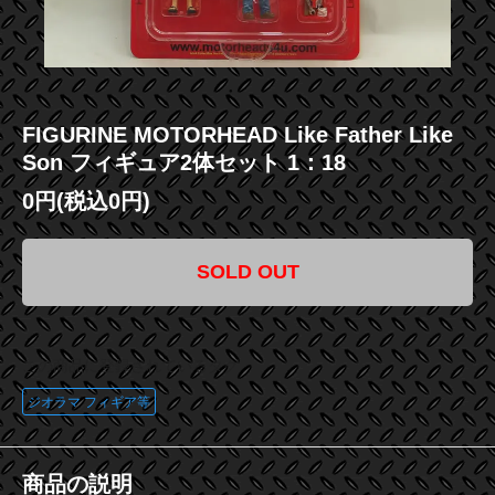
FIGURINE MOTORHEAD Like Father Like
Son フィギュア2体セット 1：18
0円(税込0円)
SOLD OUT
この商品に登録されているタグ
ジオラマ フィギア等
商品の説明