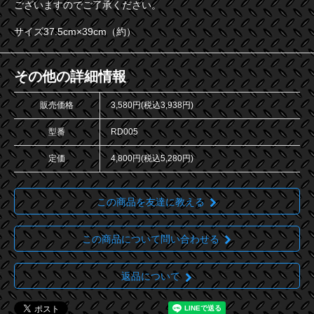
ございますのでご了承ください。
サイズ37.5cm×39cm（約）
その他の詳細情報
販売価格
3,580円(税込3,938円)
型番
RD005
定価
4,800円(税込5,280円)
この商品を友達に教える
この商品について問い合わせる
返品について