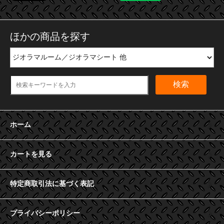
ほかの商品を探す
検索
ホーム
カートを見る
特定商取引法に基づく表記
プライバシーポリシー