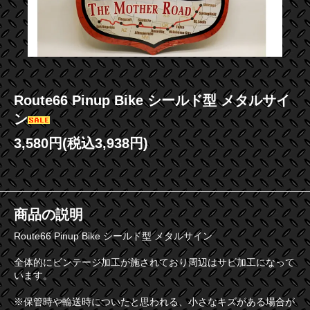
Route66 Pinup Bike シールド型 メタルサイ
ン
3,580円(税込3,938円)
商品の説明
Route66 Pinup Bike シールド型 メタルサイン
全体的にビンテージ加工が施されており周辺はサビ加工になって
います。
※保管時や輸送時についたと思われる、小さなキズがある場合が