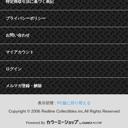
特定商取引法に基づく表記
プライバシーポリシー
お問い合わせ
マイアカウント
ログイン
メルマガ登録・解除
表示切替 :
PC版に切り替える
Copyright © 2006 Redline Collectibles.inc,All Rights Reserved
Powered By