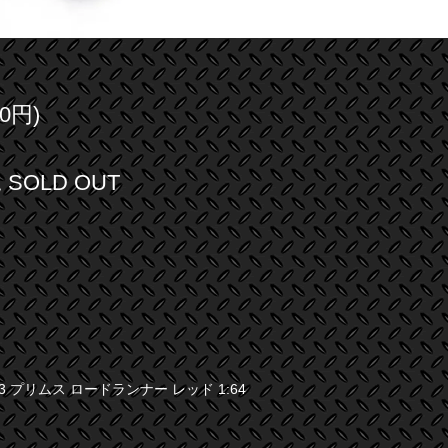
0円)
SOLD OUT
1973 プリムス ロードランナー レッド 1:64