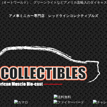
（オートワールド）、グリーンライトなどアメリカ直輸入のダイキャス
アメ車ミニカー専門店 レッドラインコレクティブルズ