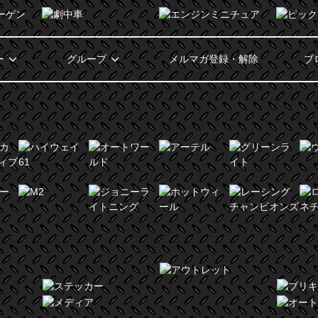
ー
グループ
メルマガ登録・解除
ブ