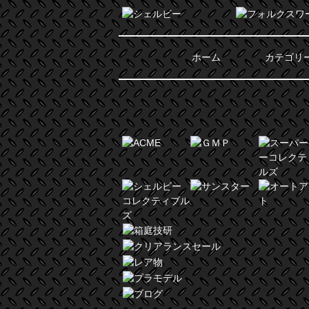
ホーム
カテゴリ