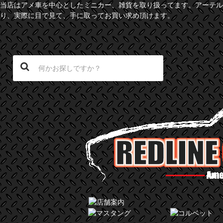
当店はアメ車を中心としたミニカー、雑貨を取り扱ってます。アーテル
り、実際に目で見て、手に取ってお買い求め頂けます。