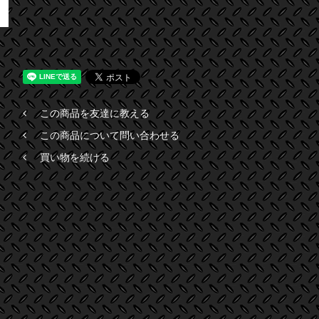
この商品を友達に教える
この商品について問い合わせる
買い物を続ける