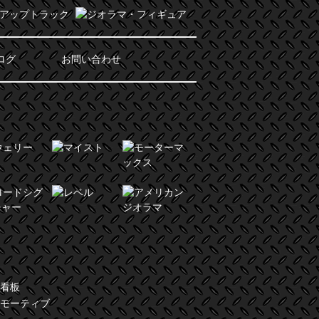
ログ
お問い合わせ