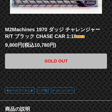
M2Machines 1970 ダッジ チャレンジャー
R/T ブラック CHASE CAR 1:18
9,800円(税込10,780円)
SOLD OUT
この商品に登録されているタグ
★セールアイテム★
レア物
チャレンジャー
商品の説明