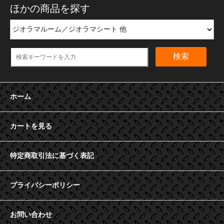
ほかの商品を探す
検索
ホーム
カートを見る
特定商取引法に基づく表記
プライバシーポリシー
お問い合わせ