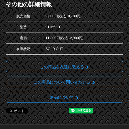
その他の詳細情報
販売価格
9,800円(税込10,780円)
型番
91165-CH
定価
11,800円(税込12,980円)
在庫状況
SOLD OUT
この商品を友達に教える
この商品について問い合わせる
返品について