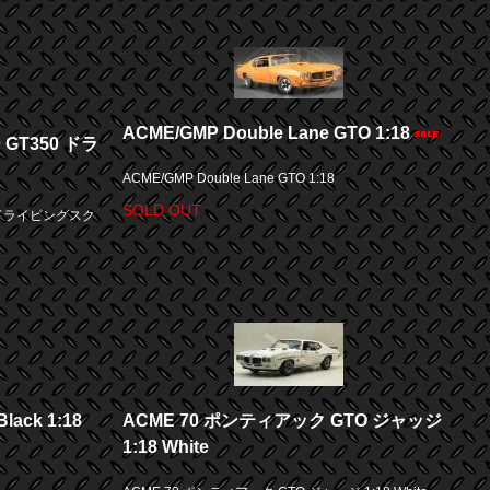
ACME/GMP Double Lane GTO 1:18
 GT350 ドラ
ACME/GMP Double Lane GTO 1:18
SOLD OUT
0 ドライビングスク
ack 1:18
ACME 70 ポンティアック GTO ジャッジ
1:18 White