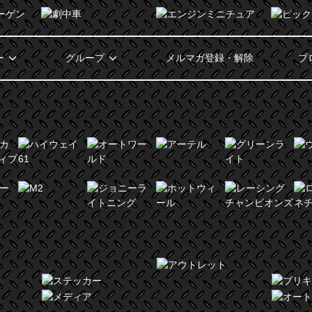
ー
グループ
メルマガ登録・解除
ブ