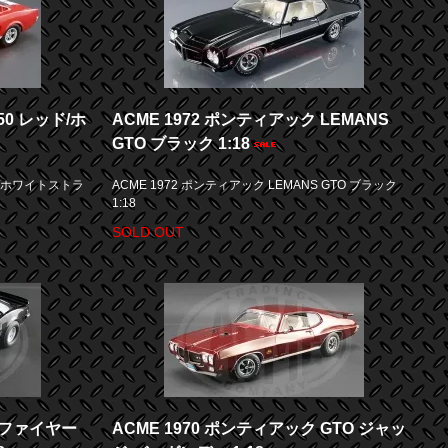
50 レッド/ホ
ACME 1972 ポンティアック LEMANS
GTO ブラック 1:18
ッド/ホワイトストラ
ACME 1972 ポンティアック LEMANS GTO ブラック
1:18
SOLD OUT
ク ファイヤー
ACME 1970 ポンティアック GTO ジャッ