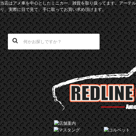
当店はアメ車を中心としたミニカー、雑貨を取り扱ってます。アーテル
り、実際に目で見て、手に取ってお買い求め頂けます。