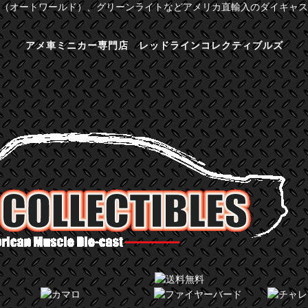
（オートワールド）、グリーンライトなどアメリカ直輸入のダイキャス
アメ車ミニカー専門店 レッドラインコレクティブルズ