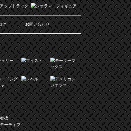
ログ
お問い合わせ