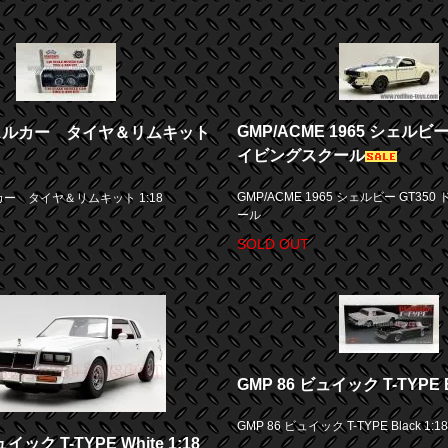
GMP/ACME 1965 シェルビー
ッスルカー タイヤ＆リムキット
イビングスクール
GMP/ACME 1965 シェルビー GT35
カー タイヤ＆リムキット 1:18
ール
SOLD OUT
GMP 86 ビュイック T-TYPE Bl
GMP 86 ビュイック T-TYPE Black 1:18
イック T-TYPE White 1:18