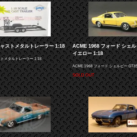
キャストメタルトレーラー 1:18
ACME 1968 フォード シェル
イエロー 1:18
ストメタルトレーラー 1:18
ACME 1968 フォード シェルビー GT35
SOLD OUT