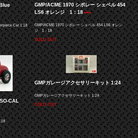
GMP/ACME 1970 シボレー シェベル 454
lue
LS6 オレンジ 1：18
GMP/ACME 1970 シボレー シェベル 454 LS6 オレン
iece Car 1:18
ジ 1：18
SOLD OUT
GMPガレージアクセサリーキット 1:24
GMPガレージアクセサリーキット 1:24
SO-CAL
SOLD OUT
:18