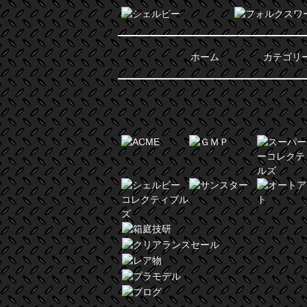
ホーム
カテゴリ