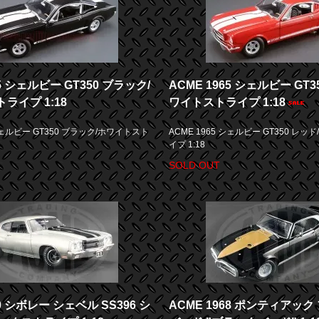
65 シェルビー GT350 ブラック/
ACME 1965 シェルビー GT3
ライプ 1:18
ワイトストライプ 1:18
 シェルビー GT350 ブラック/ホワイトスト
ACME 1965 シェルビー GT350 レ
イプ 1:18
SOLD OUT
70 シボレー シェベル SS396 シ
ACME 1968 ポンティアッ