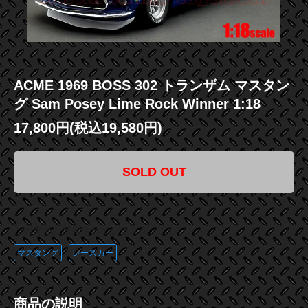
ACME 1969 BOSS 302 トランザム マスタン
グ Sam Posey Lime Rock Winner 1:18
17,800円(税込19,580円)
SOLD OUT
この商品に登録されているタグ
マスタング
レースカー
商品の説明