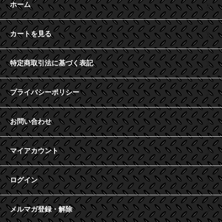
ホーム
カートを見る
特定商取引法に基づく表記
プライバシーポリシー
お問い合わせ
マイアカウント
ログイン
メルマガ登録・解除