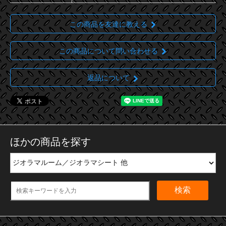
この商品を友達に教える
この商品について問い合わせる
返品について
ほかの商品を探す
検索